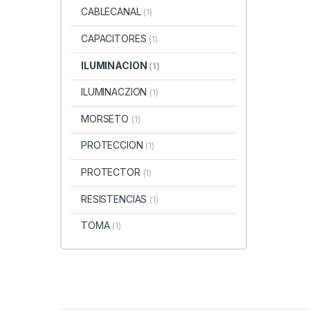
CABLECANAL
(1)
CAPACITORES
(1)
ILUMINACION
(1)
ILUMINACZION
(1)
MORSETO
(1)
PROTECCION
(1)
PROTECTOR
(1)
RESISTENCIAS
(1)
TOMA
(1)