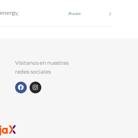
Visitanos en nuestras
redes sociales