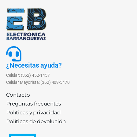
¿Necesitas ayuda?
Celular: (362) 452-1457
Celular Mayorista: (362) 409-5470
Contacto
Preguntas frecuentes
Políticas y privacidad
Políticas de devolución