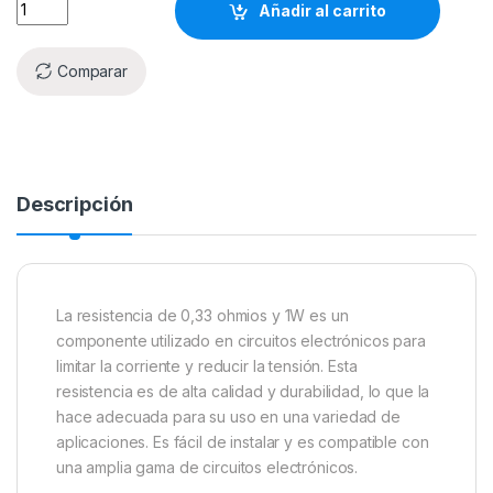
Añadir al carrito
Comparar
Descripción
La resistencia de 0,33 ohmios y 1W es un
componente utilizado en circuitos electrónicos para
limitar la corriente y reducir la tensión. Esta
resistencia es de alta calidad y durabilidad, lo que la
hace adecuada para su uso en una variedad de
aplicaciones. Es fácil de instalar y es compatible con
una amplia gama de circuitos electrónicos.