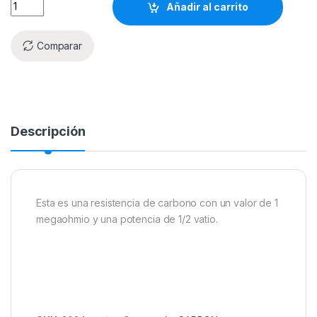
Añadir al carrito
Comparar
Descripción
Esta es una resistencia de carbono con un valor de 1
megaohmio y una potencia de 1/2 vatio.