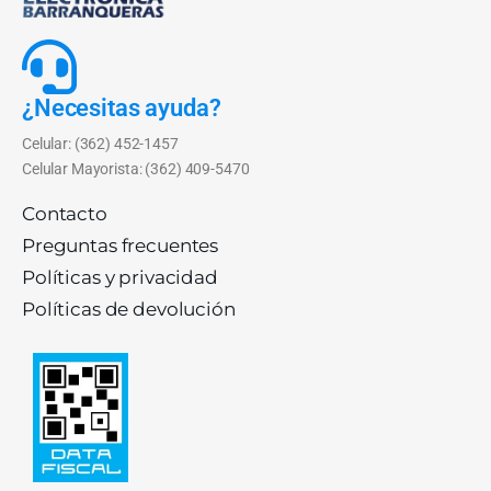
¿Necesitas ayuda?
Celular: (362) 452-1457
Celular Mayorista: (362) 409-5470
Contacto
Preguntas frecuentes
Políticas y privacidad
Políticas de devolución