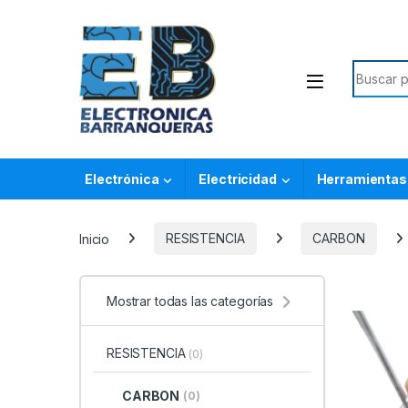
Electrónica
Electricidad
Herramientas
Inicio
RESISTENCIA
CARBON
Mostrar todas las categorías
RESISTENCIA
(0)
CARBON
(0)