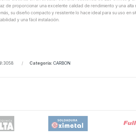
az de proporcionar una excelente calidad de rendimiento y una alta re
más, su diseño compacto y resistente lo hace ideal para su uso en 
abilidad y una fácil instalación.
U:
3058
Categoría:
CARBON