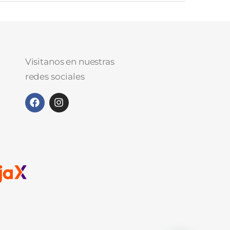
Visitanos en nuestras
redes sociales