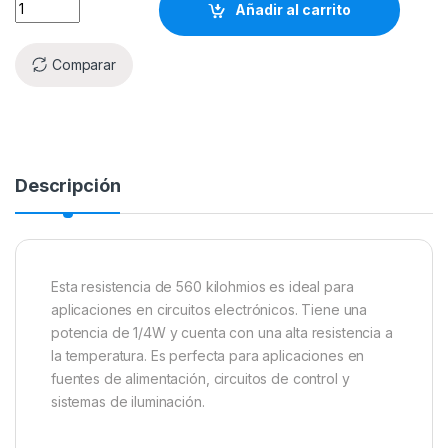
Añadir al carrito
Comparar
Descripción
Esta resistencia de 560 kilohmios es ideal para
aplicaciones en circuitos electrónicos. Tiene una
potencia de 1/4W y cuenta con una alta resistencia a
la temperatura. Es perfecta para aplicaciones en
fuentes de alimentación, circuitos de control y
sistemas de iluminación.