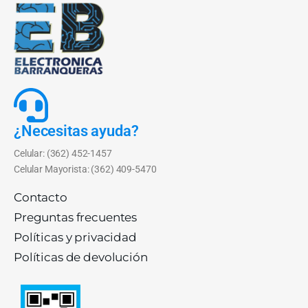
¿Necesitas ayuda?
Celular: (362) 452-1457
Celular Mayorista: (362) 409-5470
Contacto
Preguntas frecuentes
Políticas y privacidad
Políticas de devolución