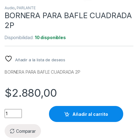
Audio
,
PARLANTE
BORNERA PARA BAFLE CUADRADA
2P
Disponibilidad:
10 disponibles
Añadir a la lista de deseos
BORNERA PARA BAFLE CUADRADA 2P
$
2.880,00
Añadir al carrito
Comparar