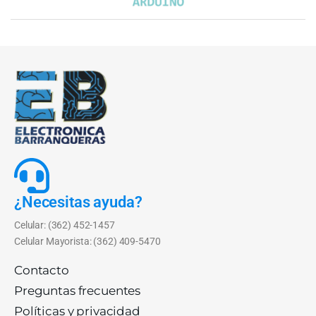
¿Necesitas ayuda?
Celular: (362) 452-1457
Celular Mayorista: (362) 409-5470
Contacto
Preguntas frecuentes
Políticas y privacidad