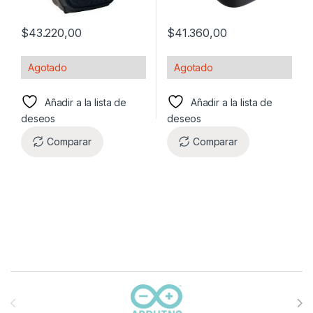
$
43.220,00
$
41.360,00
Agotado
Agotado
Añadir a la lista de
Añadir a la lista de
deseos
deseos
Comparar
Comparar
Carrusel de marcas