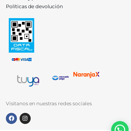
Políticas de devolución
Visitanos en nuestras redes sociales