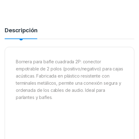
Descripción
Bornera para bafle cuadrada 2P: conector
empotrable de 2 polos (positivo/negativo) para cajas
acústicas. Fabricada en plástico resistente con
terminales metálicos, permite una conexión segura y
ordenada de los cables de audio. Ideal para
parlantes y bafles.