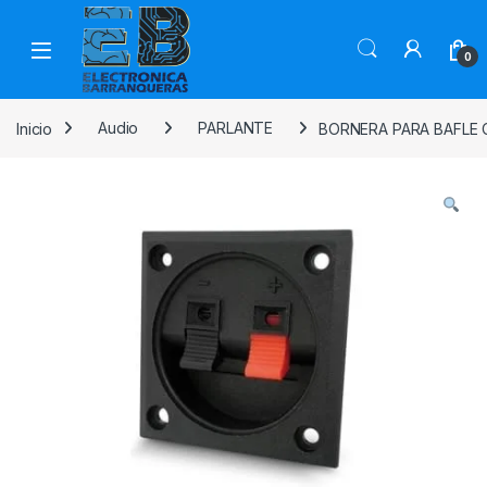
0
Inicio
Audio
PARLANTE
BORNERA PARA BAFLE