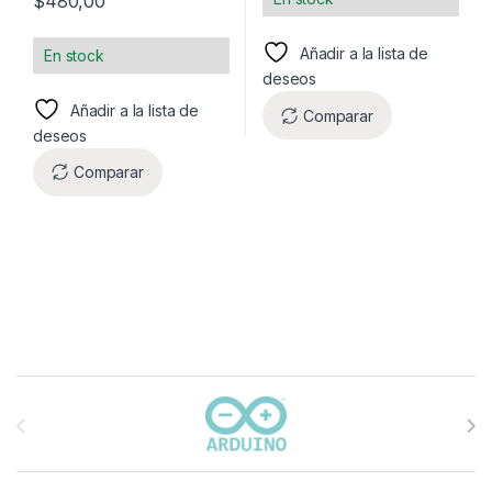
$
480,00
Añadir a la lista de
En stock
deseos
Añadir a la lista de
Comparar
deseos
Comparar
Carrusel de marcas