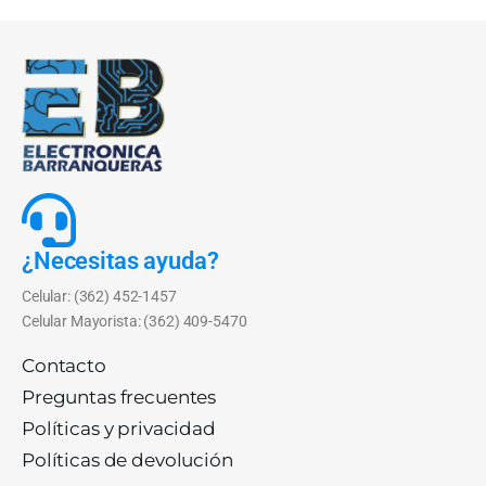
¿Necesitas ayuda?
Celular: (362) 452-1457
Celular Mayorista: (362) 409-5470
Contacto
Preguntas frecuentes
Políticas y privacidad
Políticas de devolución