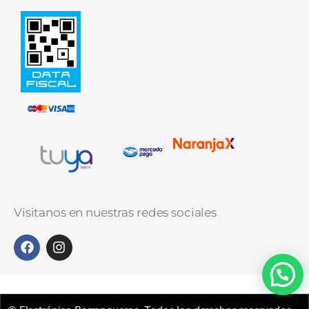
Visitanos en nuestras redes sociales