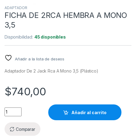
ADAPTADOR
FICHA DE 2RCA HEMBRA A MONO
3,5
Disponibilidad:
45 disponibles
Añadir a la lista de deseos
Adaptador De 2 Jack Rca A Mono 3,5 (Plástico)
$
740,00
Añadir al carrito
Comparar