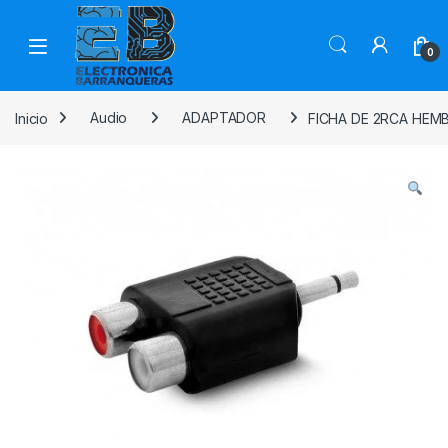
0
Inicio
Audio
ADAPTADOR
FICHA DE 2RCA HEM