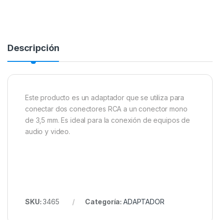
Descripción
Este producto es un adaptador que se utiliza para
conectar dos conectores RCA a un conector mono
de 3,5 mm. Es ideal para la conexión de equipos de
audio y video.
SKU:
3465
Categoría:
ADAPTADOR