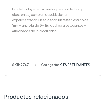
Este kit incluye herramientas para soldadura y
electrónica, como un desoldador, un
experimentador, un soldador, un tester, estaño de
1mm y una pila de 9v. Es ideal para estudiantes y
aficionados de la electrónica
SKU:
7747
Categoría:
KITS ESTUDIANTES
Productos relacionados