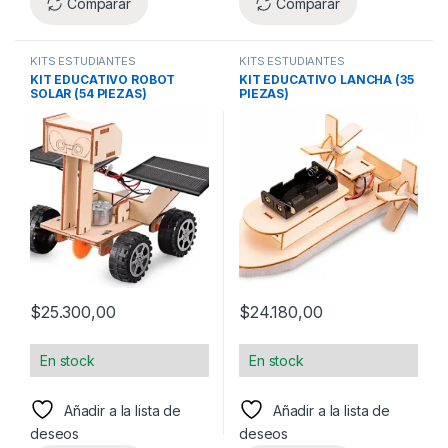
Comparar
Comparar
KITS ESTUDIANTES
KITS ESTUDIANTES
KIT EDUCATIVO ROBOT
KIT EDUCATIVO LANCHA (35
SOLAR (54 PIEZAS)
PIEZAS)
$
25.300,00
$
24.180,00
En stock
En stock
Añadir a la lista de
Añadir a la lista de
deseos
deseos