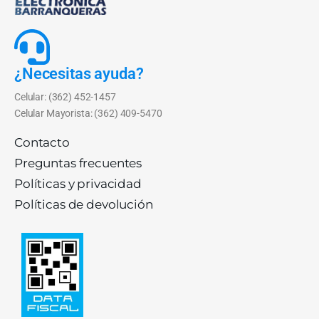
¿Necesitas ayuda?
Celular: (362) 452-1457
Celular Mayorista: (362) 409-5470
Contacto
Preguntas frecuentes
Políticas y privacidad
Políticas de devolución