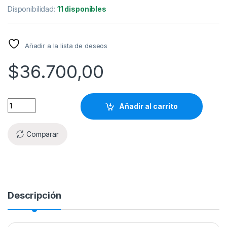
Disponibilidad:
11 disponibles
Añadir a la lista de deseos
$
36.700,00
Añadir al carrito
Comparar
Descripción