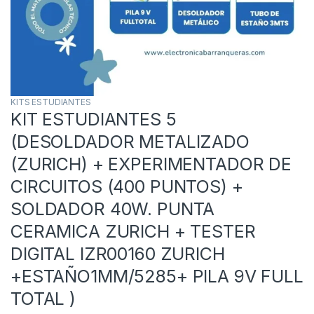
KITS ESTUDIANTES
KIT ESTUDIANTES 5
(DESOLDADOR METALIZADO
(ZURICH) + EXPERIMENTADOR DE
CIRCUITOS (400 PUNTOS) +
SOLDADOR 40W. PUNTA
CERAMICA ZURICH + TESTER
DIGITAL IZR00160 ZURICH
+ESTAÑO1MM/5285+ PILA 9V FULL
TOTAL )