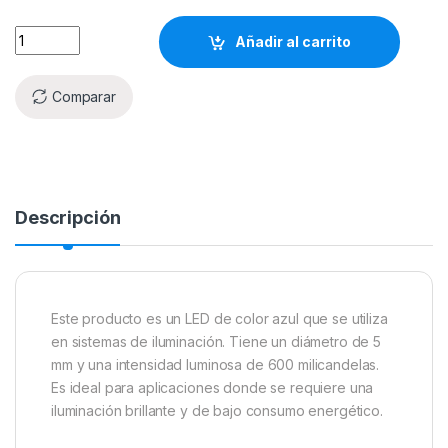
Añadir al carrito
Comparar
Descripción
Este producto es un LED de color azul que se utiliza
en sistemas de iluminación. Tiene un diámetro de 5
mm y una intensidad luminosa de 600 milicandelas.
Es ideal para aplicaciones donde se requiere una
iluminación brillante y de bajo consumo energético.