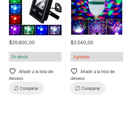
$
29.800,00
$
3.540,00
En stock
Agotado
Añadir a la lista de
Añadir a la lista de
deseos
deseos
Comparar
Comparar