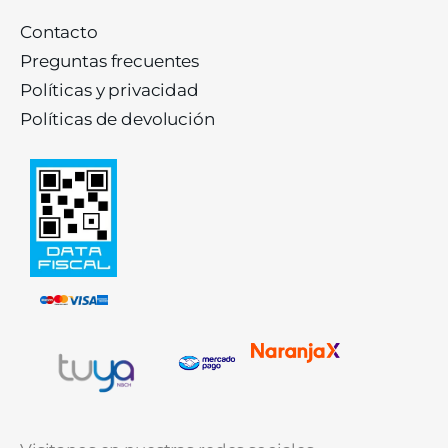
Contacto
Preguntas frecuentes
Políticas y privacidad
Políticas de devolución