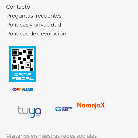
Contacto
Preguntas frecuentes
Políticas y privacidad
Políticas de devolución
Visitanos en nuestras redes sociales