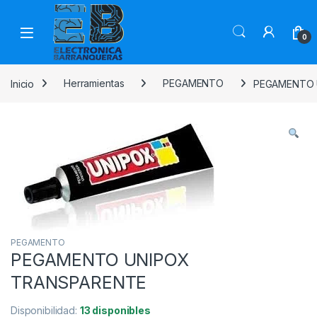
0
Inicio
Herramientas
PEGAMENTO
PEGAMENTO 
PEGAMENTO
PEGAMENTO UNIPOX
TRANSPARENTE
Disponibilidad:
13 disponibles