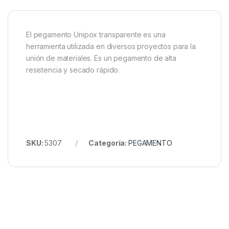
El pegamento Unipox transparente es una
herramienta utilizada en diversos proyectos para la
unión de materiales. Es un pegamento de alta
resistencia y secado rápido.
SKU:
5307
Categoría:
PEGAMENTO