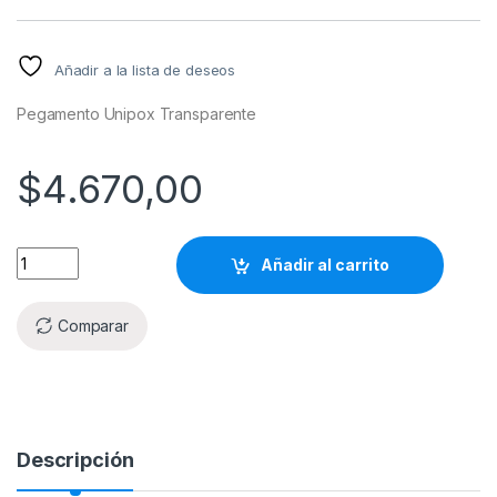
Añadir a la lista de deseos
Pegamento Unipox Transparente
$
4.670,00
Añadir al carrito
Comparar
Descripción