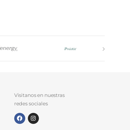
Visitanos en nuestras
redes sociales