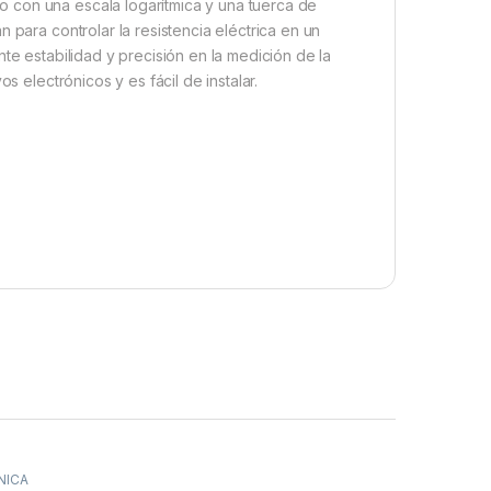
 con una escala logarítmica y una tuerca de
 para controlar la resistencia eléctrica en un
te estabilidad y precisión en la medición de la
s electrónicos y es fácil de instalar.
NICA