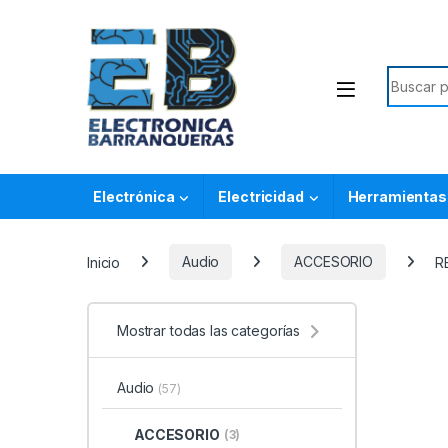
Electrónica
Electricidad
Herramientas
Inicio
Audio
ACCESORIO
R
Mostrar todas las categorías
Audio
(57)
ACCESORIO
(3)