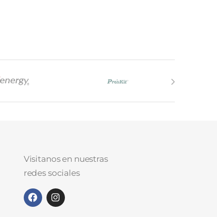
Visitanos en nuestras
redes sociales