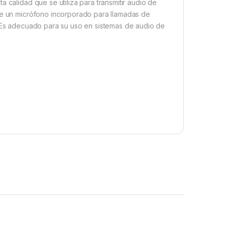
 calidad que se utiliza para transmitir audio de
ene un micrófono incorporado para llamadas de
. Es adecuado para su uso en sistemas de audio de