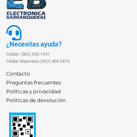
¿Necesitas ayuda?
Celular: (362) 452-1457
Celular Mayorista: (362) 409-5470
Contacto
Preguntas frecuentes
Políticas y privacidad
Políticas de devolución