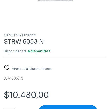
CIRCUITO INTEGRADO
STRW 6053 N
Disponibilidad:
4 disponibles
Añadir a la lista de deseos
Strw 6053 N
$
10.480,00