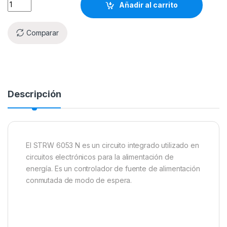
Añadir al carrito
Comparar
Descripción
El STRW 6053 N es un circuito integrado utilizado en
circuitos electrónicos para la alimentación de
energía. Es un controlador de fuente de alimentación
conmutada de modo de espera.