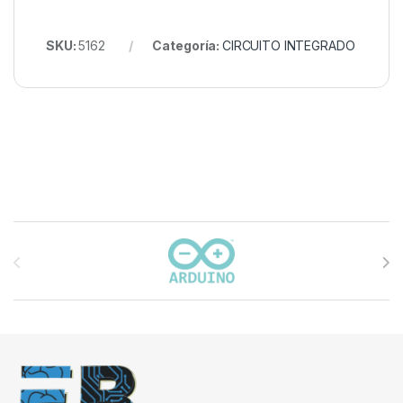
SKU:
5162
Categoría:
CIRCUITO INTEGRADO
Carrusel de marcas