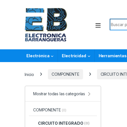
Electrónica
Electricidad
Herramientas
Inicio
COMPONENTE
CIRCUITO IN
Mostrar todas las categorías
COMPONENTE
(0)
CIRCUITO INTEGRADO
(0)