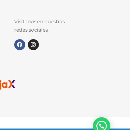
Visitanos en nuestras
redes sociales