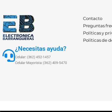
Contacto
Preguntas fr
Políticas y pr
Políticas de 
¿Necesitas ayuda?
Celular: (362) 452-1457
Celular Mayorista: (362) 409-5470