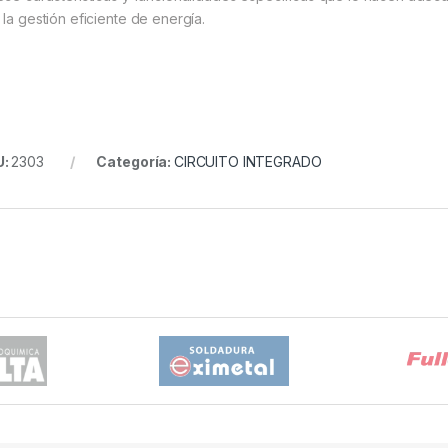
 la gestión eficiente de energía.
U:
2303
Categoría:
CIRCUITO INTEGRADO