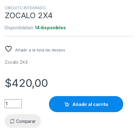
CIRCUITO INTEGRADO
ZOCALO 2X4
Disponibilidad:
14 disponibles
Añadir a la lista de deseos
Zocalo 2X4
$
420,00
Añadir al carrito
Comparar