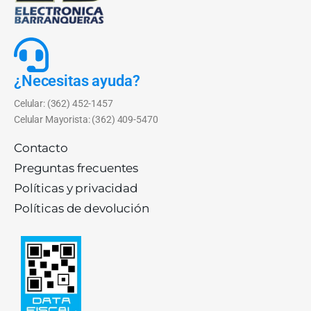
¿Necesitas ayuda?
Celular: (362) 452-1457
Celular Mayorista: (362) 409-5470
Contacto
Preguntas frecuentes
Políticas y privacidad
Políticas de devolución