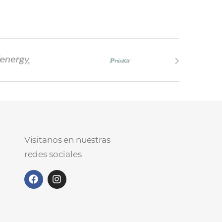
Visitanos en nuestras
redes sociales