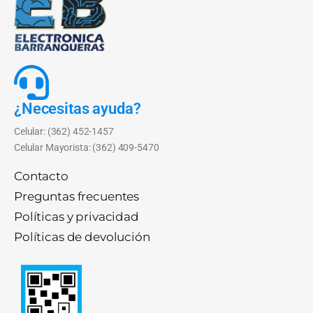
¿Necesitas ayuda?
Celular: (362) 452-1457
Celular Mayorista: (362) 409-5470
Contacto
Preguntas frecuentes
Políticas y privacidad
Políticas de devolución