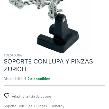
SOLDADURA
SOPORTE CON LUPA Y PINZAS
ZURICH
Disponibilidad:
2 disponibles
Añadir a la lista de deseos
Soporte Con Lupa Y Pinzas Fullenergy