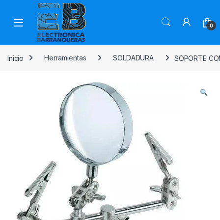
0
Inicio
Herramientas
SOLDADURA
SOPORTE CON