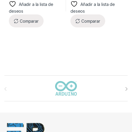
Añadir a la lista de
Añadir a la lista de
deseos
deseos
Comparar
Comparar
Carrusel de marcas