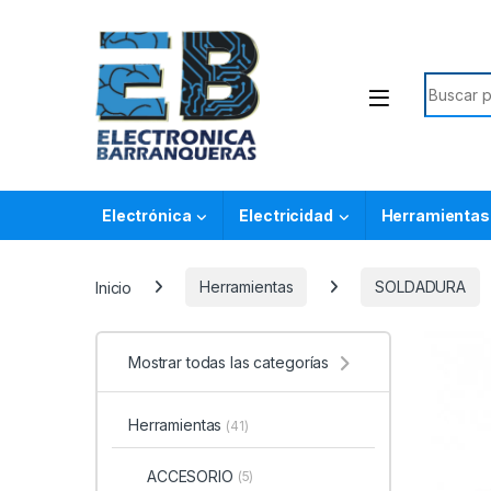
Electrónica
Electricidad
Herramientas
Inicio
Herramientas
SOLDADURA
Mostrar todas las categorías
Herramientas
(41)
ACCESORIO
(5)