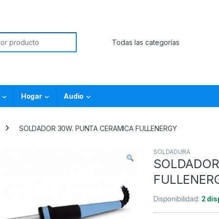
Hogar
Audio
SOLDADOR 30W. PUNTA CERAMICA FULLENERGY
SOLDADURA
SOLDADOR
FULLENER
Disponibilidad:
2 dis