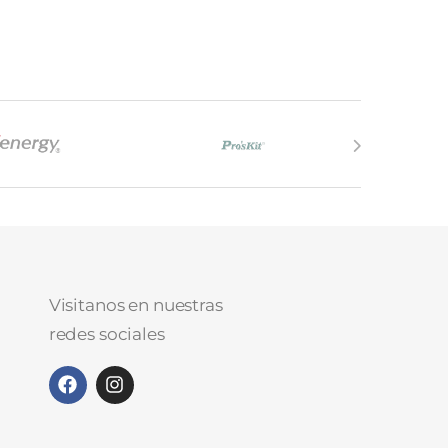
Visitanos en nuestras
redes sociales