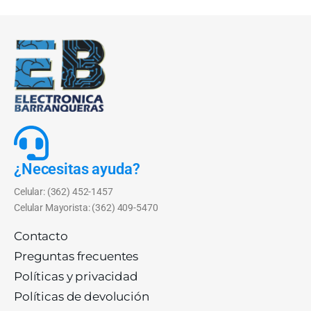
¿Necesitas ayuda?
Celular: (362) 452-1457
Celular Mayorista: (362) 409-5470
Contacto
Preguntas frecuentes
Políticas y privacidad
Políticas de devolución