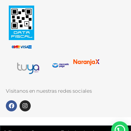
Visitanos en nuestras redes sociales