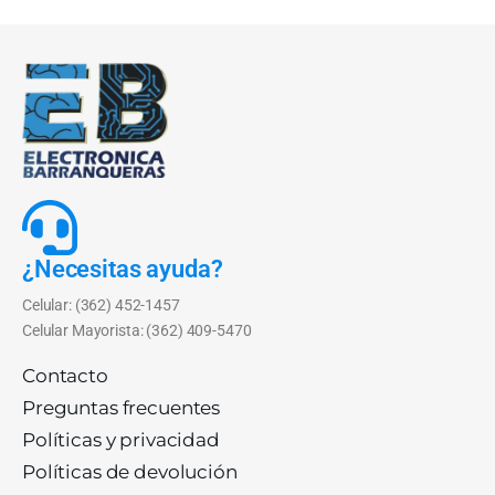
¿Necesitas ayuda?
Celular: (362) 452-1457
Celular Mayorista: (362) 409-5470
Contacto
Preguntas frecuentes
Políticas y privacidad
Políticas de devolución