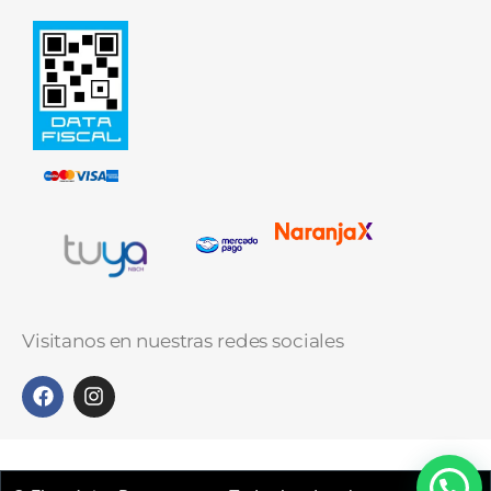
Visitanos en nuestras redes sociales