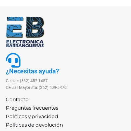
¿Necesitas ayuda?
Celular: (362) 452-1457
Celular Mayorista: (362) 409-5470
Contacto
Preguntas frecuentes
Políticas y privacidad
Políticas de devolución