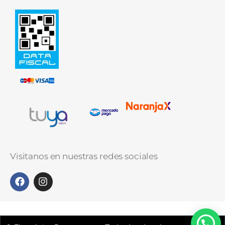
Visitanos en nuestras redes sociales