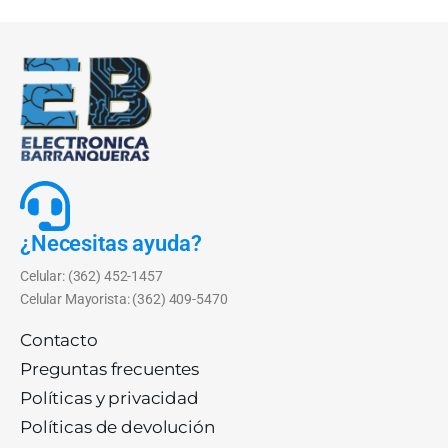
¿Necesitas ayuda?
Celular: (362) 452-1457
Celular Mayorista: (362) 409-5470
Contacto
Preguntas frecuentes
Políticas y privacidad
Políticas de devolución