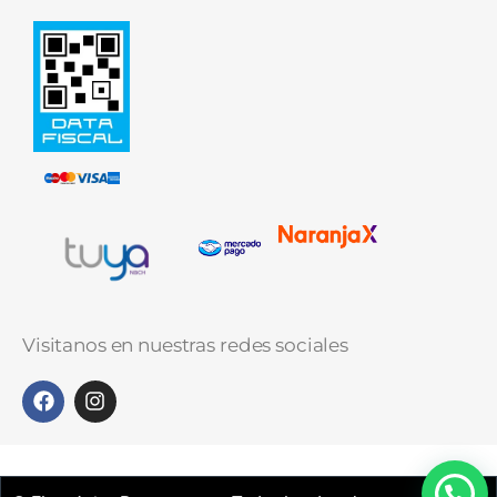
Visitanos en nuestras redes sociales