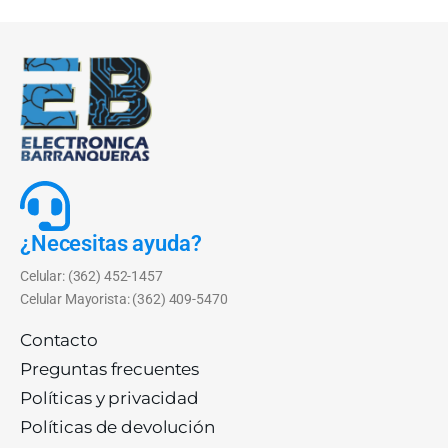
¿Necesitas ayuda?
Celular: (362) 452-1457
Celular Mayorista: (362) 409-5470
Contacto
Preguntas frecuentes
Políticas y privacidad
Políticas de devolución