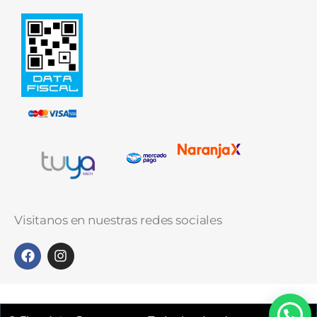
Visitanos en nuestras redes sociales