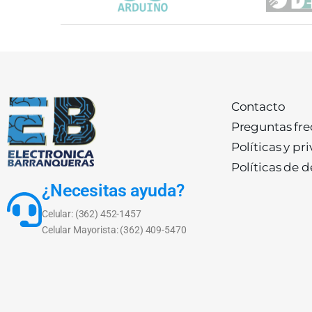
Contacto
Preguntas fr
Políticas y pr
Políticas de 
¿Necesitas ayuda?
Celular: (362) 452-1457
Celular Mayorista: (362) 409-5470