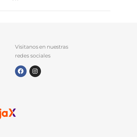
Visitanos en nuestras
redes sociales