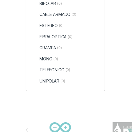
BIPOLAR
(0)
CABLE ARMADO
(0)
ESTEREO
(0)
FIBRA OPTICA
(0)
GRAMPA
(0)
MONO
(0)
TELEFONICO
(0)
UNIPOLAR
(0)
Carrusel de marcas