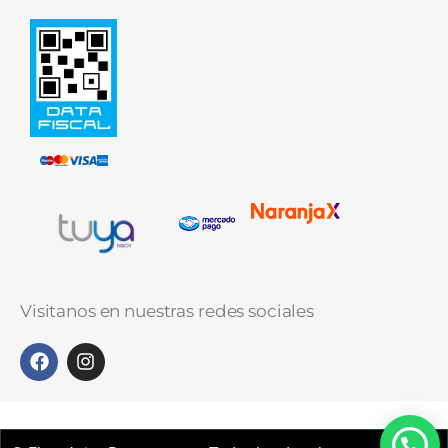
Visitanos en nuestras redes sociales