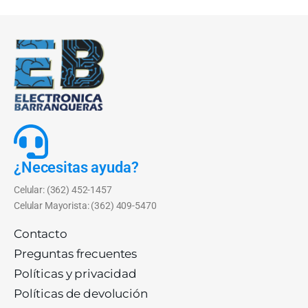
¿Necesitas ayuda?
Celular: (362) 452-1457
Celular Mayorista: (362) 409-5470
Contacto
Preguntas frecuentes
Políticas y privacidad
Políticas de devolución