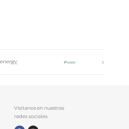
Visitanos en nuestras
redes sociales