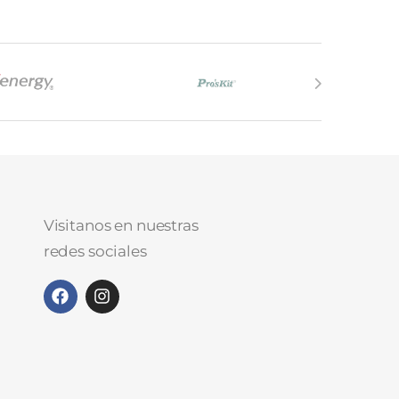
Visitanos en nuestras
redes sociales