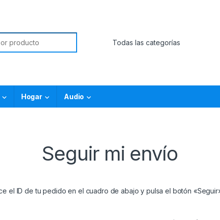
Hogar
Audio
Seguir mi envío
e el ID de tu pedido en el cuadro de abajo y pulsa el botón «Seguir»