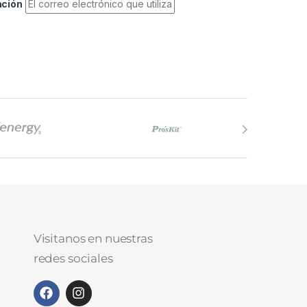
ación
Visitanos en nuestras
redes sociales