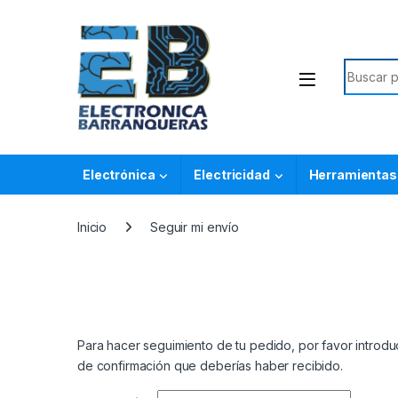
Electrónica
Electricidad
Herramientas
Inicio
Seguir mi envío
Para hacer seguimiento de tu pedido, por favor introduc
de confirmación que deberías haber recibido.