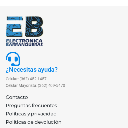
¿Necesitas ayuda?
Celular: (362) 452-1457
Celular Mayorista: (362) 409-5470
Contacto
Preguntas frecuentes
Políticas y privacidad
Políticas de devolución