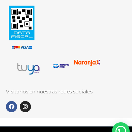
Visitanos en nuestras redes sociales