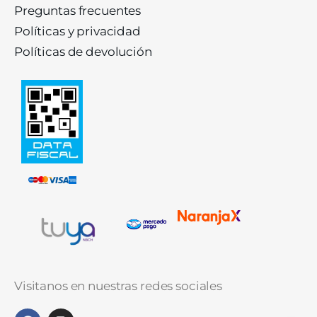
Preguntas frecuentes
Políticas y privacidad
Políticas de devolución
Visitanos en nuestras redes sociales