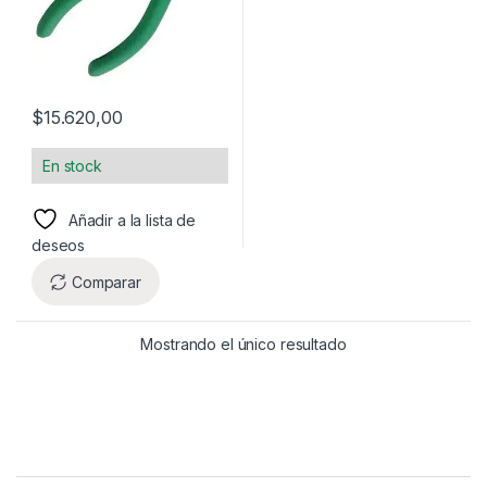
$
15.620,00
En stock
Añadir a la lista de
deseos
Comparar
Mostrando el único resultado