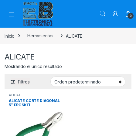
0
Inicio
Herramientas
ALICATE
ALICATE
Mostrando el único resultado
Filtros
ALICATE
ALICATE CORTE DIAGONAL
5″ PROSKIT