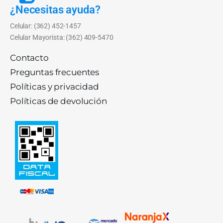
¿Necesitas ayuda?
Celular: (362) 452-1457
Celular Mayorista: (362) 409-5470
Contacto
Preguntas frecuentes
Políticas y privacidad
Políticas de devolución