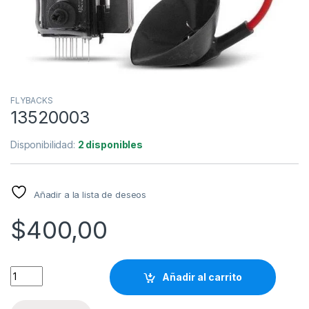
FLYBACKS
13520003
Disponibilidad:
2 disponibles
Añadir a la lista de deseos
$
400,00
Añadir al carrito