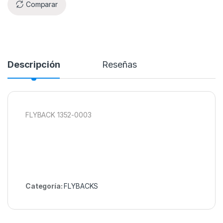
Comparar
Descripción
Reseñas
FLYBACK 1352-0003
Categoría:
FLYBACKS