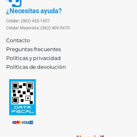
¿Necesitas ayuda?
Celular: (362) 452-1457
Celular Mayorista: (362) 409-5470
Contacto
Preguntas frecuentes
Políticas y privacidad
Políticas de devolución