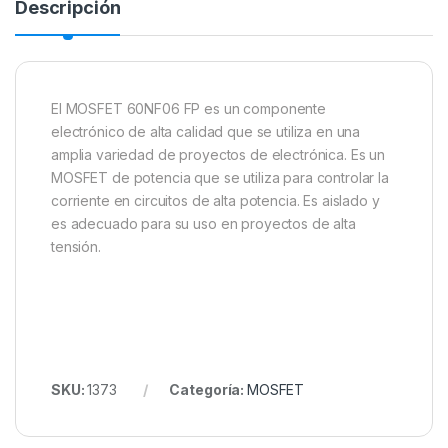
Descripción
El MOSFET 60NF06 FP es un componente
electrónico de alta calidad que se utiliza en una
amplia variedad de proyectos de electrónica. Es un
MOSFET de potencia que se utiliza para controlar la
corriente en circuitos de alta potencia. Es aislado y
es adecuado para su uso en proyectos de alta
tensión.
SKU:
1373
Categoría:
MOSFET