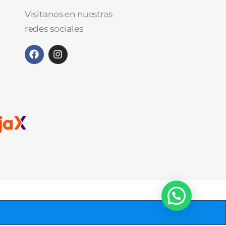
Visitanos en nuestras
redes sociales