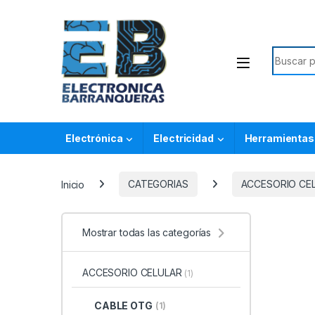
Electrónica
Electricidad
Herramientas
Inicio
CATEGORIAS
ACCESORIO CE
Mostrar todas las categorías
ACCESORIO CELULAR
(1)
CABLE OTG
(1)