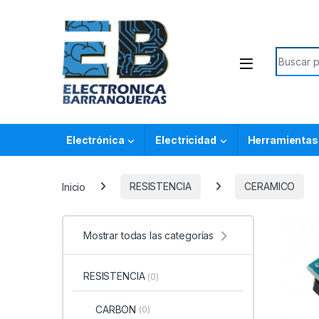
Electrónica
Electricidad
Herramientas
Inicio
RESISTENCIA
CERAMICO
Mostrar todas las categorías
RESISTENCIA
(0)
CARBON
(0)