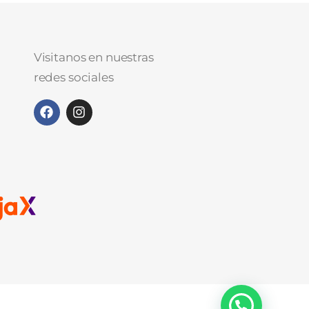
Visitanos en nuestras
redes sociales