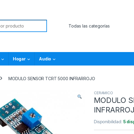
Hogar
Audio
MODULO SENSOR TCRT 5000 INFRARROJO
CERAMICO
MODULO S
INFRARRO
Disponibilidad:
5 dis