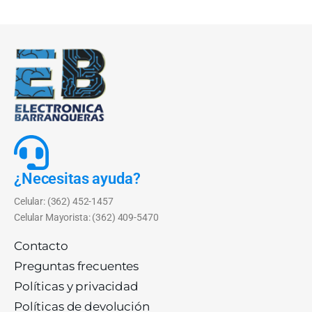
¿Necesitas ayuda?
Celular: (362) 452-1457
Celular Mayorista: (362) 409-5470
Contacto
Preguntas frecuentes
Políticas y privacidad
Políticas de devolución