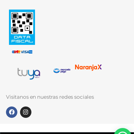
Visitanos en nuestras redes sociales