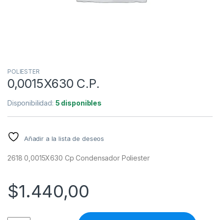
POLIESTER
0,0015X630 C.P.
Disponibilidad:
5 disponibles
Añadir a la lista de deseos
2618 0,0015X630 Cp Condensador Poliester
$
1.440,00