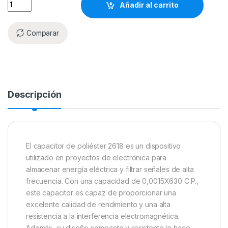
Añadir al carrito
Comparar
Descripción
El capacitor de poliéster 2618 es un dispositivo
utilizado en proyectos de electrónica para
almacenar energía eléctrica y filtrar señales de alta
frecuencia. Con una capacidad de 0,0015X630 C.P.,
este capacitor es capaz de proporcionar una
excelente calidad de rendimiento y una alta
resistencia a la interferencia electromagnética.
Además, su diseño compacto y resistente lo hace