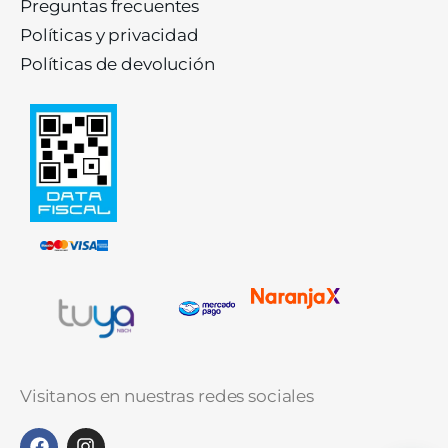
Preguntas frecuentes
Políticas y privacidad
Políticas de devolución
Visitanos en nuestras redes sociales