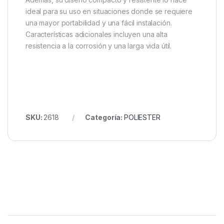
ideal para su uso en situaciones donde se requiere
una mayor portabilidad y una fácil instalación.
Características adicionales incluyen una alta
resistencia a la corrosión y una larga vida útil.
SKU:
2618
Categoría:
POLIESTER