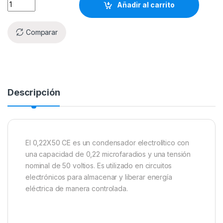
Añadir al carrito
Comparar
Descripción
El 0,22X50 CE es un condensador electrolítico con
una capacidad de 0,22 microfaradios y una tensión
nominal de 50 voltios. Es utilizado en circuitos
electrónicos para almacenar y liberar energía
eléctrica de manera controlada.