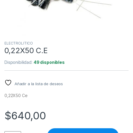
ELECTROLITICO
0,22X50 C.E
Disponibilidad:
49 disponibles
Añadir a la lista de deseos
0,22X50 Ce
$
640,00