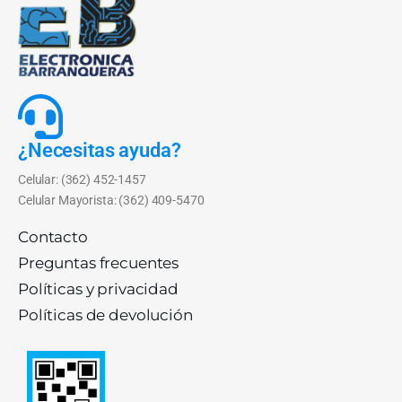
¿Necesitas ayuda?
Celular: (362) 452-1457
Celular Mayorista: (362) 409-5470
Contacto
Preguntas frecuentes
Políticas y privacidad
Políticas de devolución