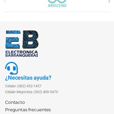
¿Necesitas ayuda?
Celular: (362) 452-1457
Celular Mayorista: (362) 409-5470
Contacto
Preguntas frecuentes