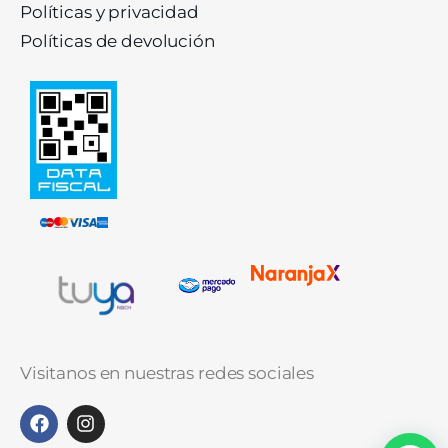
Políticas y privacidad
Políticas de devolución
Visitanos en nuestras redes sociales