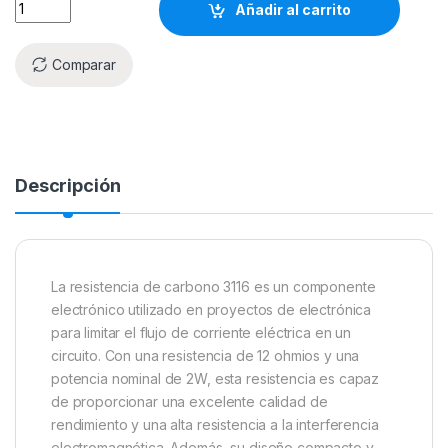
Añadir al carrito
Comparar
Descripción
La resistencia de carbono 3116 es un componente
electrónico utilizado en proyectos de electrónica
para limitar el flujo de corriente eléctrica en un
circuito. Con una resistencia de 12 ohmios y una
potencia nominal de 2W, esta resistencia es capaz
de proporcionar una excelente calidad de
rendimiento y una alta resistencia a la interferencia
electromagnética. Además, su diseño compacto y