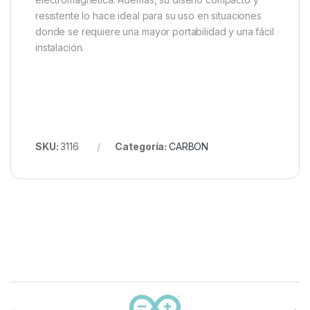
resistente lo hace ideal para su uso en situaciones
donde se requiere una mayor portabilidad y una fácil
instalación.
SKU:
3116
Categoría:
CARBON
Carrusel de marcas