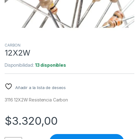
CARBON
12X2W
Disponibilidad:
13 disponibles
Añadir a la lista de deseos
3116 12X2W Resistencia Carbon
$
3.320,00