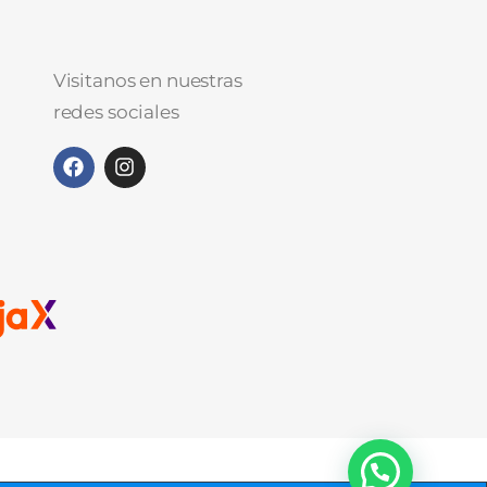
Visitanos en nuestras
redes sociales