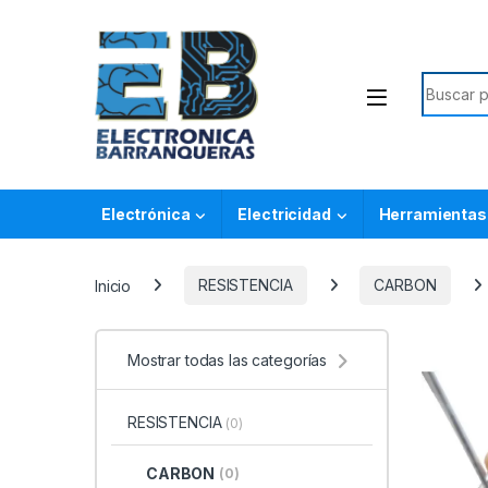
Electrónica
Electricidad
Herramientas
Inicio
RESISTENCIA
CARBON
Mostrar todas las categorías
RESISTENCIA
(0)
CARBON
(0)