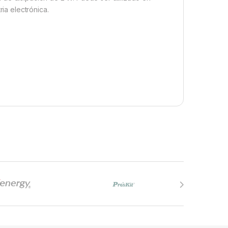
ria electrónica.