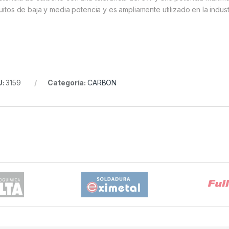
cuitos de baja y media potencia y es ampliamente utilizado en la indust
U:
3159
Categoría:
CARBON