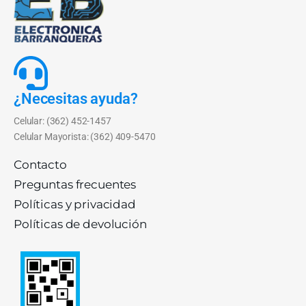
¿Necesitas ayuda?
Celular: (362) 452-1457
Celular Mayorista: (362) 409-5470
Contacto
Preguntas frecuentes
Políticas y privacidad
Políticas de devolución