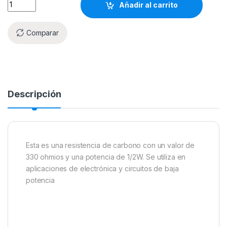
Añadir al carrito
Comparar
Descripción
Esta es una resistencia de carbono con un valor de
330 ohmios y una potencia de 1/2W. Se utiliza en
aplicaciones de electrónica y circuitos de baja
potencia