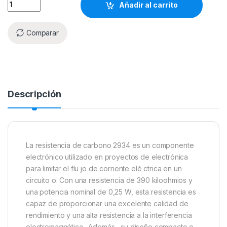
Añadir al carrito
Comparar
Descripción
La resistencia de carbono 2934 es un componente
electrónico utilizado en proyectos de electrónica
para limitar el flu jo de corriente elé ctrica en un
circuito o. Con una resistencia de 390 kiloohmios y
una potencia nominal de 0,25 W, esta resistencia es
capaz de proporcionar una excelente calidad de
rendimiento y una alta resistencia a la interferencia
electromagnética . Además , su diseño compacto o