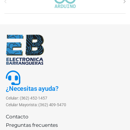
¿Necesitas ayuda?
Celular: (362) 452-1457
Celular Mayorista: (362) 409-5470
Contacto
Preguntas frecuentes