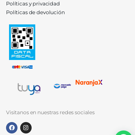
Políticas y privacidad
Políticas de devolución
Visitanos en nuestras redes sociales