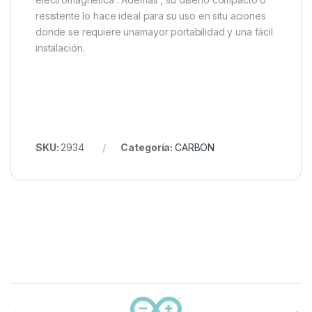
resistente lo hace ideal para su uso en situ aciones
donde se requiere unamayor portabilidad y una fácil
instalación.
SKU:
2934
Categoría:
CARBON
Carrusel de marcas