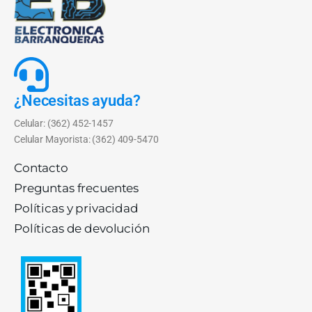
¿Necesitas ayuda?
Celular: (362) 452-1457
Celular Mayorista: (362) 409-5470
Contacto
Preguntas frecuentes
Políticas y privacidad
Políticas de devolución