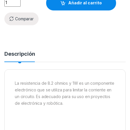
Añadir al carrito
Comparar
Descripción
La resistencia de 8.2 ohmios y 1W es un componente
electrónico que se utiliza para limitar la corriente en
un circuito. Es adecuado para su uso en proyectos
de electrónica y robótica.