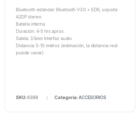
Bluetooth estándar: Bluetooth V3.0 + EDR, soporta
A2DP stereo
Batería interna
Duración: 4-5 hrs aprox.
Salida: 3.5mm Interfaz audio
Distancia: 5-10 metros (estimación, la distancia real
puede variar)
SKU:
6399
Categoría:
ACCESORIOS