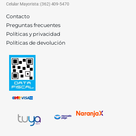
Celular Mayorista: (362) 409-5470
Contacto
Preguntas frecuentes
Políticas y privacidad
Políticas de devolución