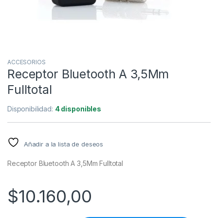
ACCESORIOS
Receptor Bluetooth A 3,5Mm
Fulltotal
Disponibilidad:
4 disponibles
Añadir a la lista de deseos
Receptor Bluetooth A 3,5Mm Fulltotal
$
10.160,00