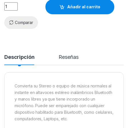
Añadir al carrito
Comparar
Descripción
Reseñas
Convierta su Stereo o equipo de música normales al
instante en altavoces estéreo inalámbricos Bluetooth
y manos libres ya que tiene incorporado un
micrófono. Puede ser emparejado con cualquier
dispositivo habilitado para Bluetooth, como celulares,
computadores, Laptops, etc.