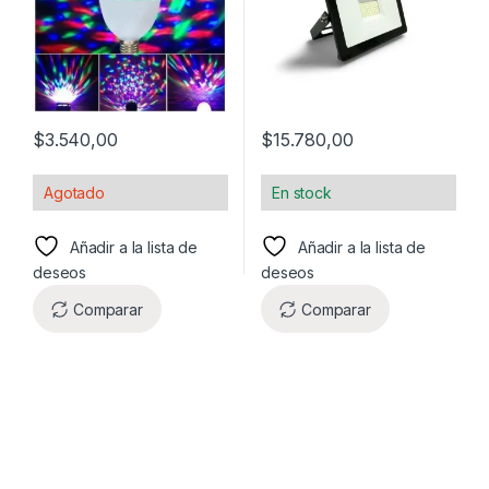
$
3.540,00
$
15.780,00
Agotado
En stock
Añadir a la lista de
Añadir a la lista de
deseos
deseos
Comparar
Comparar