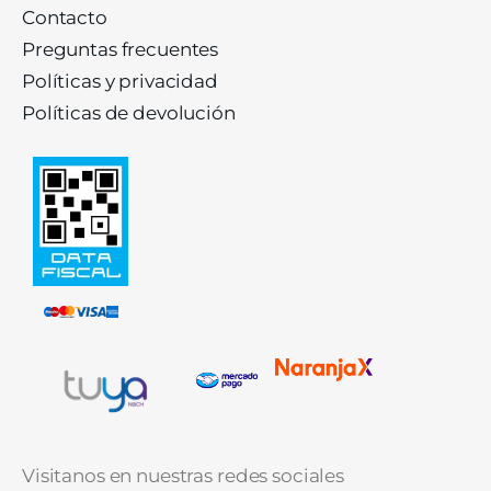
Contacto
Preguntas frecuentes
Políticas y privacidad
Políticas de devolución
Visitanos en nuestras redes sociales