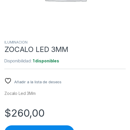
ILUMINACION
ZOCALO LED 3MM
Disponibilidad:
1 disponibles
Añadir a la lista de deseos
Zocalo Led 3Mm
$
260,00