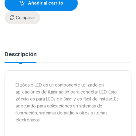
Añadir al carrito
Comparar
Descripción
El zócalo LED es un componente utilizado en
aplicaciones de iluminación para conectar LED. Este
zócalo es para LEDs de 3mm y es fácil de instalar. Es
adecuado para aplicaciones en sistemas de
iluminación, sistemas de audio y otros sistemas
electrónicos.