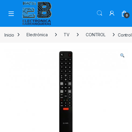
0
Inicio
Electrónica
TV
CONTROL
Control