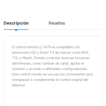
Descripción
Reseñas
El control remoto LL-1478 es compatible con
televisores LCD y Smart TV de marcas como RCA,
TCL y Hitachi. Permite controlar diversas funciones
del televisor, como cambiar de canal, ajustar el
volumen y acceder a diferentes configuraciones.
Este control remoto es una opción conveniente para
reemplazar o complementar el control original del
televisor.