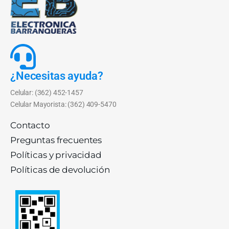
¿Necesitas ayuda?
Celular: (362) 452-1457
Celular Mayorista: (362) 409-5470
Contacto
Preguntas frecuentes
Políticas y privacidad
Políticas de devolución