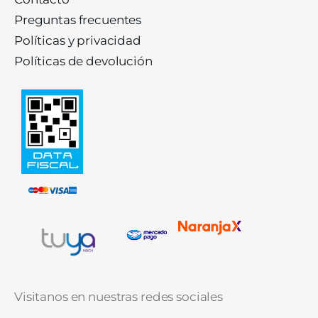
Preguntas frecuentes
Políticas y privacidad
Políticas de devolución
Visitanos en nuestras redes sociales