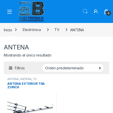
0
Inicio
Electrónica
TV
ANTENA
ANTENA
Mostrando el único resultado
Filtros
ANTENA
,
ANTENA
,
TV
ANTENA EXTERIOR TDA
ZURICH