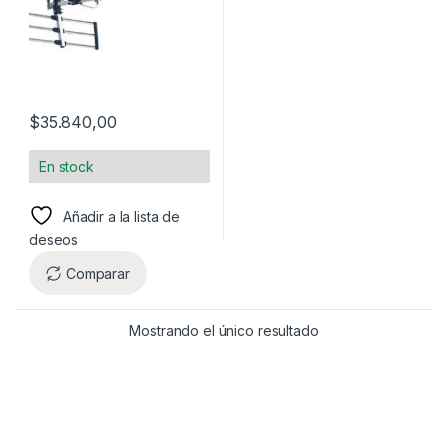
$
35.840,00
En stock
Añadir a la lista de
deseos
Comparar
Mostrando el único resultado