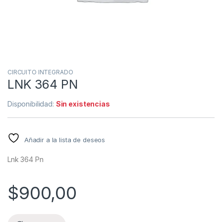
CIRCUITO INTEGRADO
LNK 364 PN
Disponibilidad:
Sin existencias
Añadir a la lista de deseos
Lnk 364 Pn
$
900,00