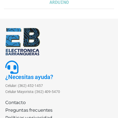
¿Necesitas ayuda?
Celular: (362) 452-1457
Celular Mayorista: (362) 409-5470
Contacto
Preguntas frecuentes
Políticas y privacidad