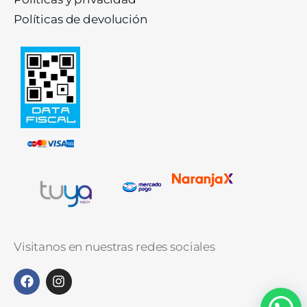
Políticas de devolución
Visitanos en nuestras redes sociales