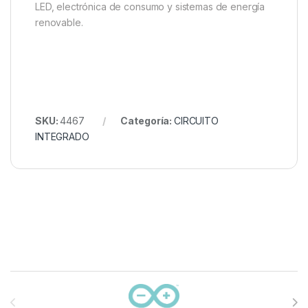
LED, electrónica de consumo y sistemas de energía
renovable.
SKU:
4467
Categoría:
CIRCUITO
INTEGRADO
Carrusel de marcas