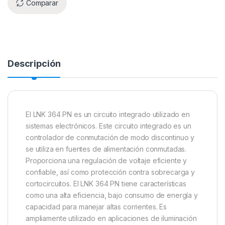
Comparar
Descripción
El LNK 364 PN es un circuito integrado utilizado en
sistemas electrónicos. Este circuito integrado es un
controlador de conmutación de modo discontinuo y
se utiliza en fuentes de alimentación conmutadas.
Proporciona una regulación de voltaje eficiente y
confiable, así como protección contra sobrecarga y
cortocircuitos. El LNK 364 PN tiene características
como una alta eficiencia, bajo consumo de energía y
capacidad para manejar altas corrientes. Es
ampliamente utilizado en aplicaciones de iluminación