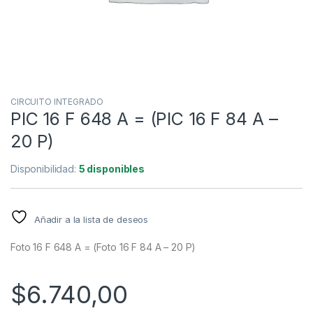
CIRCUITO INTEGRADO
PIC 16 F 648 A = (PIC 16 F 84 A –
20 P)
Disponibilidad:
5 disponibles
Añadir a la lista de deseos
Foto 16 F 648 A = (Foto 16 F 84 A – 20 P)
$
6.740,00