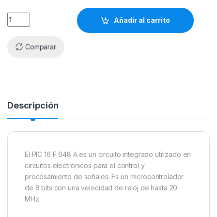
Añadir al carrito
Comparar
Descripción
El PIC 16 F 648 A es un circuito integrado utilizado en
circuitos electrónicos para el control y
procesamiento de señales. Es un microcontrolador
de 8 bits con una velocidad de reloj de hasta 20
MHz.