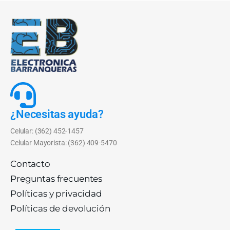
¿Necesitas ayuda?
Celular: (362) 452-1457
Celular Mayorista: (362) 409-5470
Contacto
Preguntas frecuentes
Políticas y privacidad
Políticas de devolución