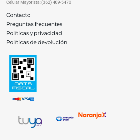
Celular Mayorista: (362) 409-5470
Contacto
Preguntas frecuentes
Políticas y privacidad
Políticas de devolución