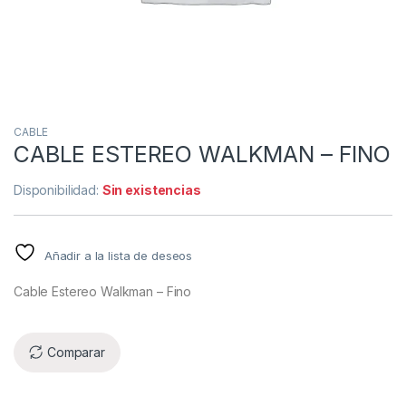
CABLE
CABLE ESTEREO WALKMAN – FINO
Disponibilidad:
Sin existencias
Añadir a la lista de deseos
Cable Estereo Walkman – Fino
Comparar