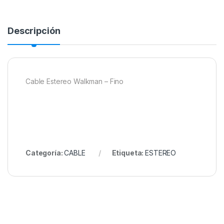
Descripción
Cable Estereo Walkman – Fino
Categoría:
CABLE
Etiqueta:
ESTEREO