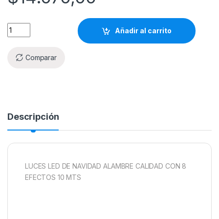
Añadir al carrito
Comparar
Descripción
LUCES LED DE NAVIDAD ALAMBRE CALIDAD CON 8
EFECTOS 10 MTS