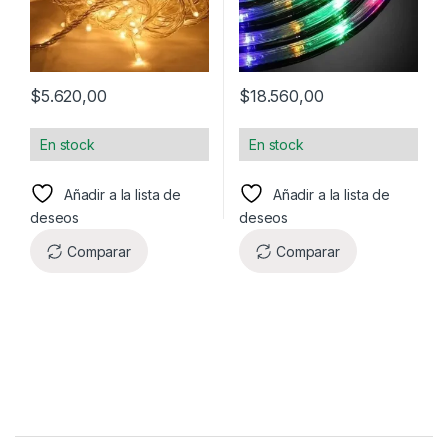
$
5.620,00
$
18.560,00
En stock
En stock
Añadir a la lista de
Añadir a la lista de
deseos
deseos
Comparar
Comparar