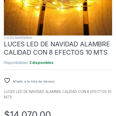
LUCES NAVIDEÑAS
LUCES LED DE NAVIDAD ALAMBRE
CALIDAD CON 8 EFECTOS 10 MTS
Disponibilidad:
3 disponibles
Añadir a la lista de deseos
LUCES LED DE NAVIDAD ALAMBRE CALIDAD CON 8 EFECTOS 10
MTS
$
14.070,00