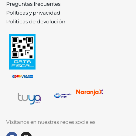
Preguntas frecuentes
Políticas y privacidad
Políticas de devolución
Visitanos en nuestras redes sociales